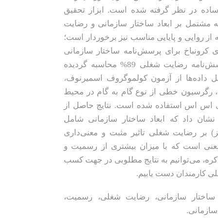
ده در نظر گرفته شده است. ابزار تحقیق
مشتمل بر ابعاد ساختار سازمانی و رضایت
از روایی و پایایی مناسب نیز برخوردار است؛
ی کرونباخ برای پرسش‌نامه ساختار سازمانی
86% و برای پرسش‌نامه رضایت شغلی 89% محاسبه گردیده
 داده‌ها از آزمون کولموگروف اسمیرنوف،
رگرسیون خطی از نوع گام به گام در محیط
ی اس اس استفاده شده است. نتایج حاصل از
ان داد که ابعاد ساختار سازمانی شامل
 بر رضایت شغلی تاثیر مثبت و معنی‌داری
معنی است که با میزان بیشتری از رسمیت و
ذکره، می‌توانیم به نتایج مطلوبی در جهت کسب
ی کارمندان دست یابیم.
اختار سازمانی، رضایت شغلی، رسمیت،
سازمانی.