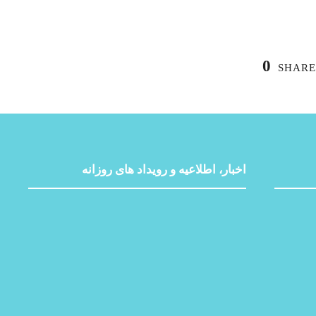
0
SHARE
اخبار، اطلاعیه و رویداد های روزانه