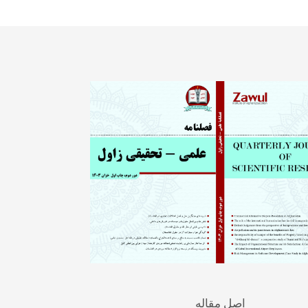
اصل مقاله