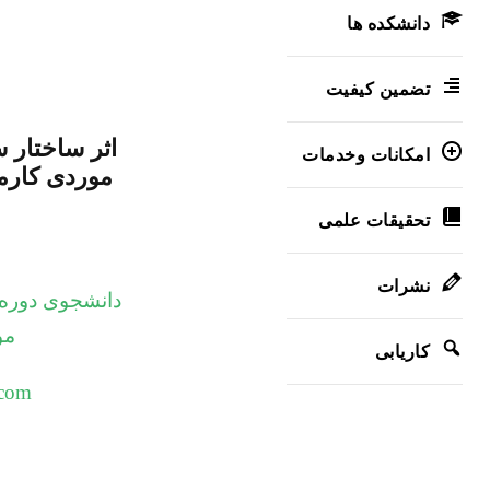
دانشکده ها
تضمین کیفیت
اثر ساختار 
امکانات وخدمات
موردی کارمن
تحقیقات علمی
نشرات
دانشجوی دوره 
مؤ
کاریابی
.com