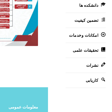
دانشکده ها
تضمین کیفیت
امکانات وخدمات
تحقیقات علمی
نشرات
کاریابی
معلومات عمومی