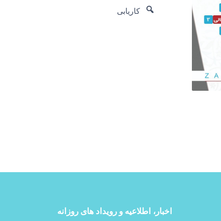
کاریابی
اخبار، اطلاعیه و رویداد های روزانه