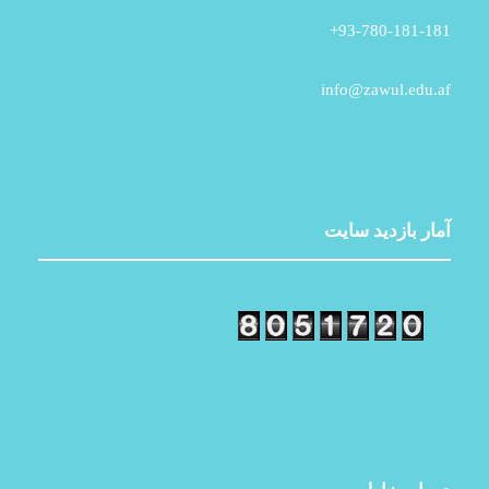
93-780-181-181+
info@zawul.edu.af
آمار بازدید سایت