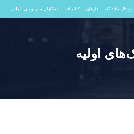
پورتال دانشگاه
فارغان
کتابخانه
همکاران ملی و بین المللی
های اولیه