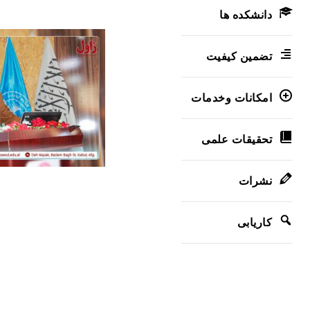
دانشکده ها
تضمین کیفیت
امکانات وخدمات
تحقیقات علمی
نشرات
کاریابی