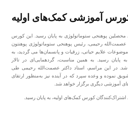
ورس آموزشی کمک‌های اولیه
محصلین پوهنحی ستوماتولوژی به پایان رسید. این کورس
 عصمت‌الله رحیمی، رئیس پوهنحی ستوماتولوژی پوهنتون
موضوعات علایم حیاتی، زرقیات و پانسمان‌ها می گردید، به
اه عقرب ۱۴۰۴ هـ.ش به پایان رسید. به همین مناسبت، گردهمایی‌ای در تالار
 شد. در این مراسم، استاد داکتر عصمت‌الله رحیمی طی
ویق نموده و وعده سپرد که در آینده نیز به‌منظور ارتقای
ای آموزشی دیگری برگزار خواهد شد.
ای اشتراک‌کنندگان کورس کمک‌های اولیه، به پایان رسید.