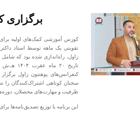
برگزاری ک
کورس آموزشی کمک‌های اولیه برای 
تقویتی یک ماهه توسط استاد داکتر
زاول، راه‌اندازی شده بود که شامل 
تاریخ ۲۰ م
کنفرانس‌های پوهنتون زاول برگزار
سخنان کوتاهی اشتراک‌کنندگان را تش
ظرفیت و مهارت‌های محصلان، دوره‌ه
این برنامه با توزیع تصدیق‌نامه‌ها بر