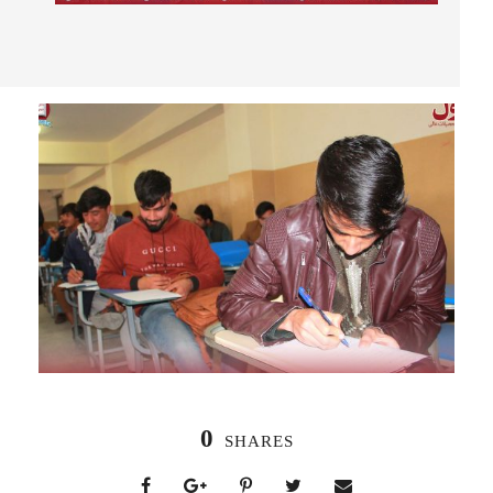
0
SHARES