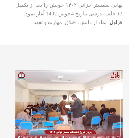
نهایی سمستر خزانی ۱۴۰۲ خویش را بعد از تکمیل
۱۶ جلسه درسی بتاریخ 4 قوس 1402 آغاز نمود.
#زاول
؛ نماد از دانش، اخلاق، مهارت و تعهد