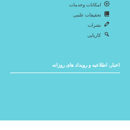
امکانات وخدمات
تحقیقات علمی
نشرات
کاریابی
اخبار، اطلاعیه و رویداد های روزانه