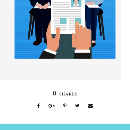
0
SHARES