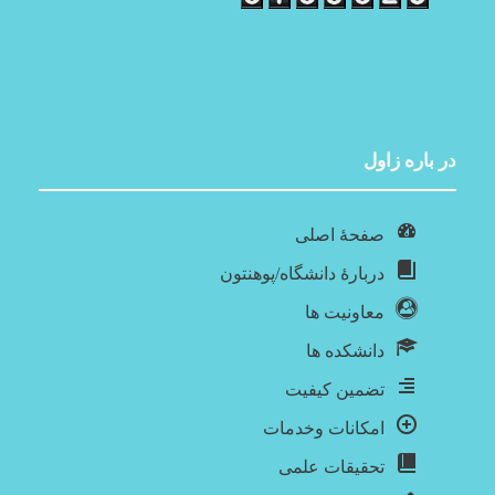
در باره‌ زاول
صفحۀ اصلی
دربارۀ‌ دانشگاه/پوهنتون
معاونیت ها
دانشکده ها
تضمین کیفیت
امکانات وخدمات
تحقیقات علمی