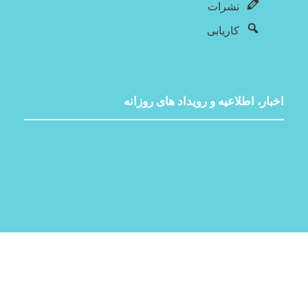
نشرات
کاریابی
اخبار، اطلاعیه و رویداد های روزانه