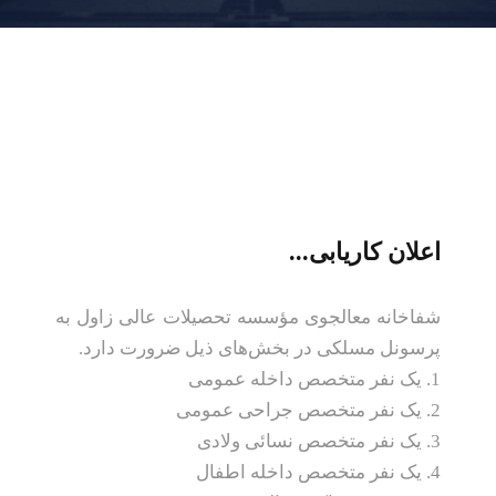
اعلان کاریابی...
شفاخانه معالجوی مؤسسه تحصیلات عالی زاول به
پرسونل مسلکی در بخش‌های ذیل ضرورت دارد.
1. یک نفر متخصص داخله عمومی
2. یک نفر متخصص جراحی عمومی
3. یک نفر متخصص نسائی ولادی
4. یک نفر متخصص داخله اطفال