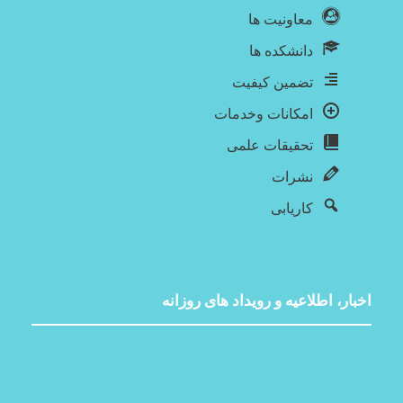
معاونیت ها
دانشکده ها
تضمین کیفیت
امکانات وخدمات
تحقیقات علمی
نشرات
کاریابی
اخبار، اطلاعیه و رویداد های روزانه