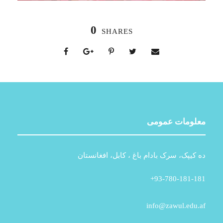
0
SHARES
معلومات عمومی
ده کیپک، سرک بادام باغ ، کابل، افغانستان
93-780-181-181+
info@zawul.edu.af