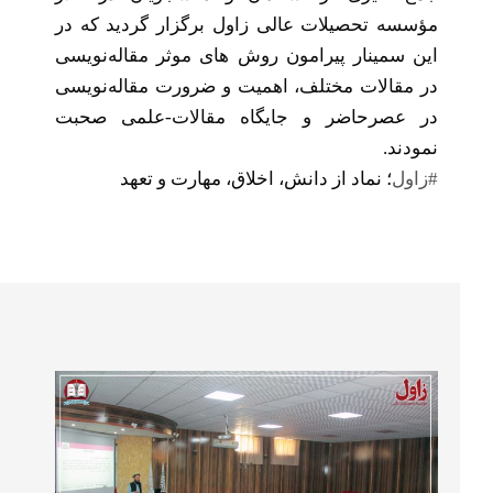
مؤسسه تحصیلات عالی زاول برگزار گردید که در
این سمینار پیرامون روش های موثر مقاله‌نویسی
در مقالات مختلف، اهمیت و ضرورت مقاله‌نویسی
در عصر‌حاضر و جایگاه مقالات-علمی صحبت
نمودند.
#زاول
؛ نماد از دانش، اخلاق، مهارت و تعهد