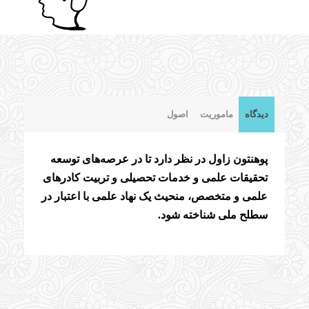
دیدگاه
ماموریت
اصول
پوهنتون زاول در نظر دارد تا در عرصه‌های توسعه
تحقیقات علمی و خدمات تحصیلی و تربیت کادر‌های
علمی و متخصص، منحیث یک نهاد علمی با اعتبار در
سطلح ملی شناخته شود.