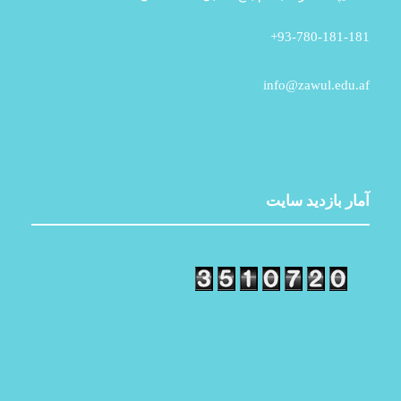
93-780-181-181+
info@zawul.edu.af
آمار بازدید سایت