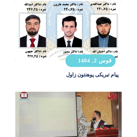
قوس 2, 1404
پیام تبریکی پوهنتون زاول