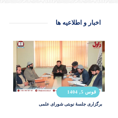
اخبار و اطلاعیه ها
قوس 5, 1404
برگزاری جلسۀ نوبتی شورای علمی