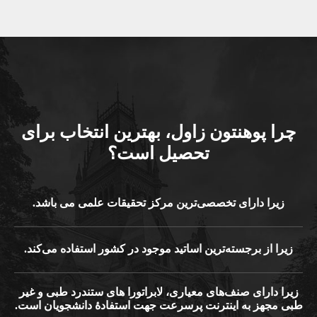
را پوهنتون زاول، بهترین انتخاب برای
تحصیل است؟
زیرا دارای تخصصی‌ترین مرکز تحقیقات علمی می باشد.
زیرا از برجسته‌ترین اساتید موجود در کشور استفاده می‌کند.
را دارای صنف‌های معیاری، لابراتورا های ستندرد طبی و غیر
ی مجهز به اینترنت پرسرعت جهت استفادۀ دانشجویان است.