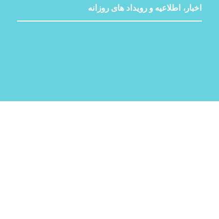
اخبار، اطلاعیه و رویداد های روزانه