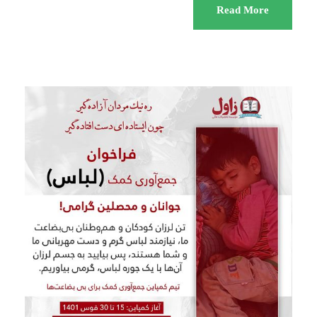
Read More