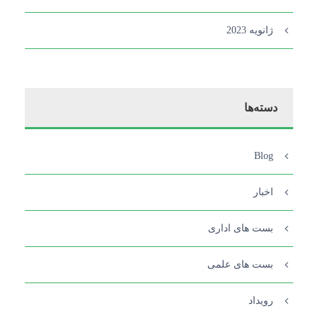
ژانویه 2023
دسته‌ها
Blog
اخبار
بست های اداری
بست های علمی
رویداد