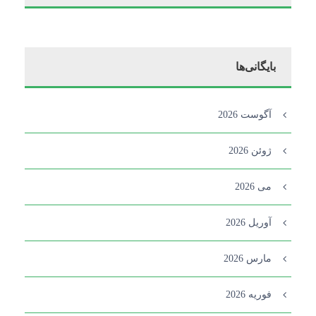
بایگانی‌ها
آگوست 2026
ژوئن 2026
می 2026
آوریل 2026
مارس 2026
فوریه 2026