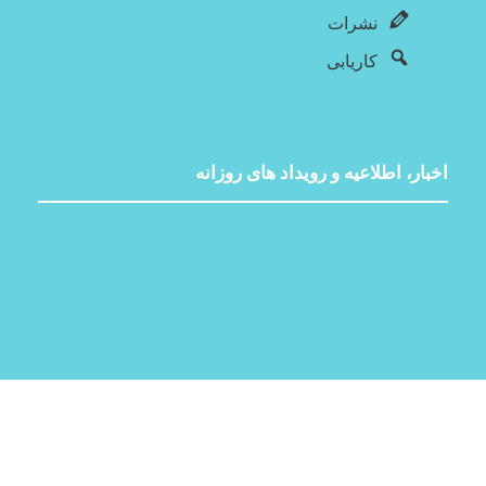
نشرات
کاریابی
اخبار، اطلاعیه و رویداد های روزانه