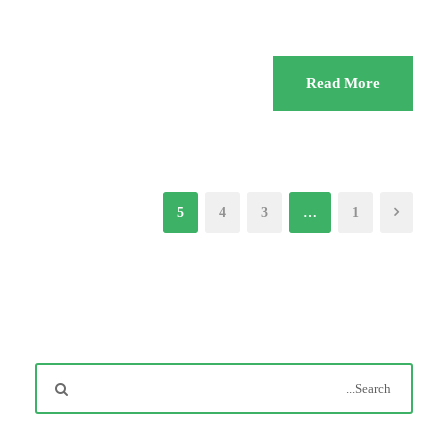
KUFI
اخبار
Read More
5
4
3
…
1