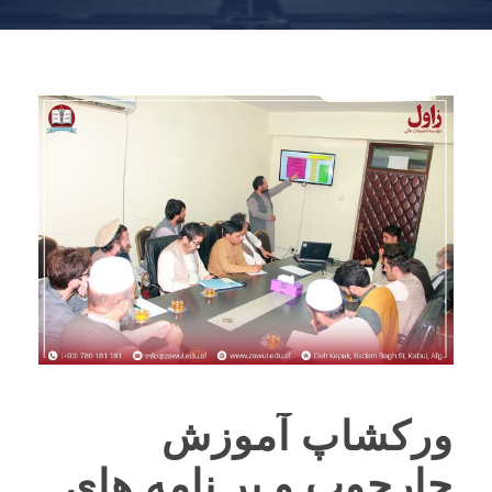
ورکشاپ آموزش
چارچوب و بر نامه های