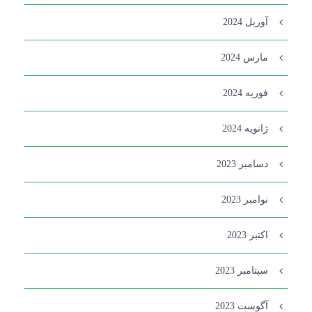
آوریل 2024
مارس 2024
فوریه 2024
ژانویه 2024
دسامبر 2023
نوامبر 2023
اکتبر 2023
سپتامبر 2023
آگوست 2023