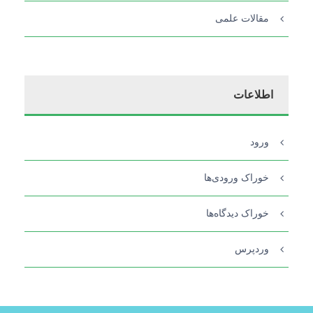
مقالات علمی
اطلاعات
ورود
خوراک ورودی‌ها
خوراک دیدگاه‌ها
وردپرس