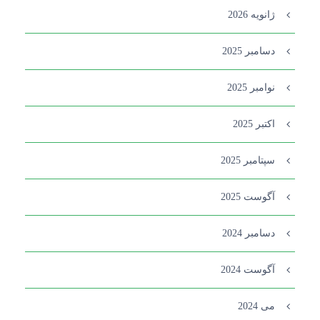
ژانویه 2026
دسامبر 2025
نوامبر 2025
اکتبر 2025
سپتامبر 2025
آگوست 2025
دسامبر 2024
آگوست 2024
می 2024