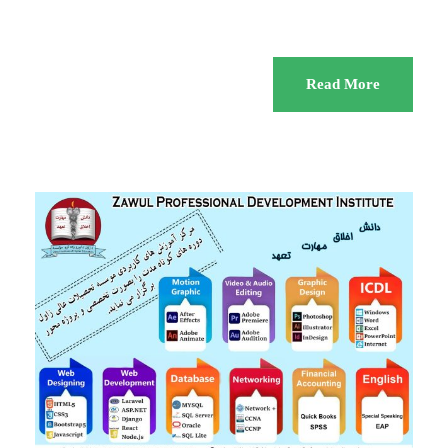
KUFI
اخبار
Read More