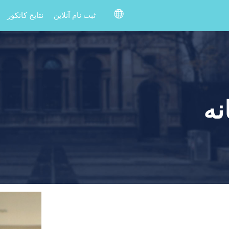
ثبت نام آنلاین
نتایج کانکور
نه