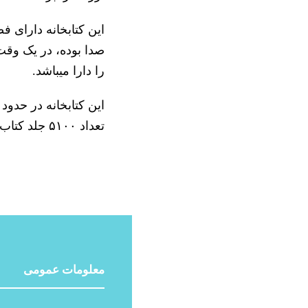
این کتابخانه دارای ف
را دارا میباشد.
تعداد ۵۱۰۰ جلد کتاب دیجیتالی مباشد.
معلومات عمومی