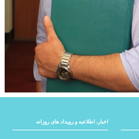
اخبار، اطلاعیه و رویداد های روزانه