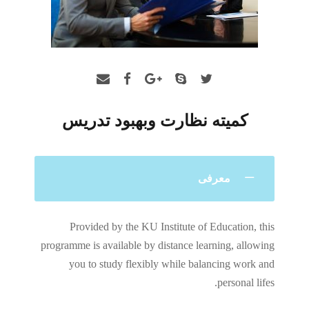
کمیته نظارت وبهبود تدریس
معرفی
Provided by the KU Institute of Education, this
programme is available by distance learning, allowing
you to study flexibly while balancing work and
personal lifes.