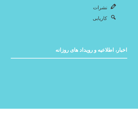
نشرات
کاریابی
اخبار، اطلاعیه و رویداد های روزانه