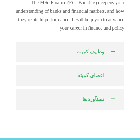
The MSc Finance (EG. Banking) deepens your
understanding of banks and financial markets, and how
they relate to performance. It will help you to advance
your career in finance and policy.
وظایف کمیته
اعضای کمیته
دستآورد ها