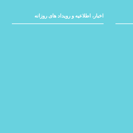
اخبار، اطلاعیه و رویداد های روزانه