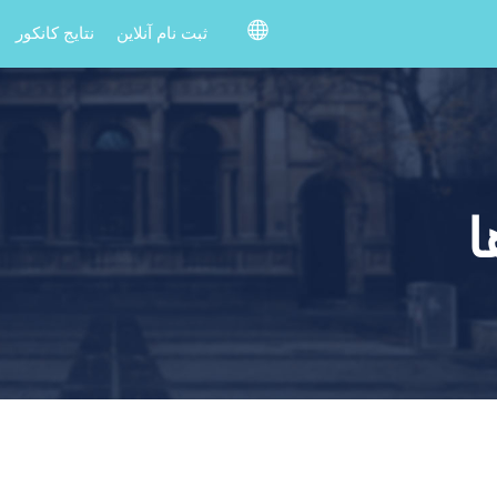
ثبت نام آنلاین
نتایج کانکور
ا