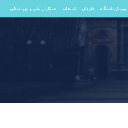
پورتال دانشگاه
فارغان
کتابخانه
همکاران ملی و بین المللی